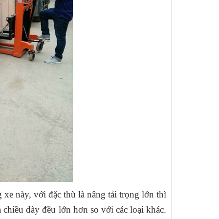
xe này, với đặc thù là nâng tải trọng lớn thì
à chiều dày đều lớn hơn so với các loại khác.