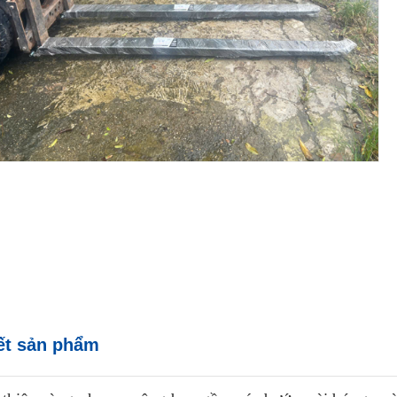
iết sản phẩm