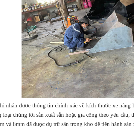
hi nhận được thông tin chính xác về kích thước xe nâng 
 loại chúng tôi sản xuất sẵn hoặc gia công theo yêu cầu, 
m và 8mm đã được dự trữ sẵn trong kho để tiến hành sản 