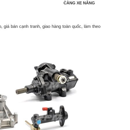
CÀNG XE NÂNG
, giá bán cạnh tranh, giao hàng toàn quốc, làm theo