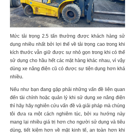
Mức tải trọng 2.5 tấn thường được khách hàng sử
dụng nhiều nhất bởi lợi thế về tải trọng cao trong khi
kích thước vẫn giữ được sự nhỏ gọn trong khi có thể
sử dụng cho hầu hết các mặt hàng khác nhau, vì vậy
dùng xe nâng điện cũ có được sự tiện dụng hơn khá
nhiều.
Nếu như bạn đang gặp phải những vấn đề liên quan
đến tài chính hoặc quản lý khi sử dụng xe nâng điện
thì hãy hãy nghiên cứu vấn đề và giải pháp mà chúng
tôi đưa ra một cách nghiêm túc, bởi xu hướng này
mang lại nhiều giá trị hơn cho người sử dụng và tiêu
dùng, tiết kiệm hơn về mặt kinh tế, an toàn hơn khi