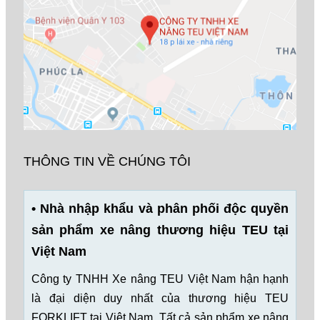
THÔNG TIN VỀ CHÚNG TÔI
• Nhà nhập khẩu và phân phối độc quyền
sản phẩm xe nâng thương hiệu TEU tại
Việt Nam
Công ty TNHH Xe nâng TEU Việt Nam hận hạnh
là đại diện duy nhất của thương hiệu TEU
FORKLIFT tại Việt Nam. Tất cả sản phẩm xe nâng