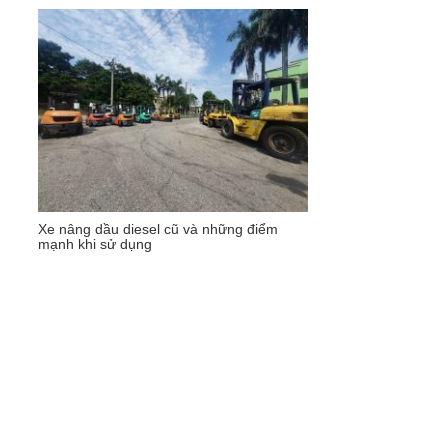
Xe nâng dầu diesel cũ và những điểm
mạnh khi sử dụng