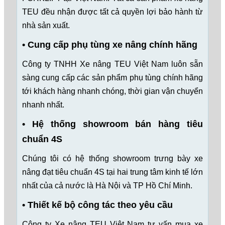
TEU đều nhận được tất cả quyền lợi bảo hành từ
nhà sản xuất.
• Cung cấp phụ tùng xe nâng chính hãng
Công ty TNHH Xe nâng TEU Việt Nam luôn sẵn
sàng cung cấp các sản phẩm phụ tùng chính hãng
tới khách hàng nhanh chóng, thời gian vận chuyển
nhanh nhất.
• Hệ thống showroom bán hàng tiêu
chuẩn 4S
Chúng tôi có hệ thống showroom trưng bày xe
nâng đạt tiêu chuẩn 4S tại hai trung tâm kinh tế lớn
nhất của cả nước là Hà Nội và TP Hồ Chí Minh.
• Thiết kế bộ công tác theo yêu cầu
Công ty Xe nâng TEU Việt Nam tư vấn mua xe