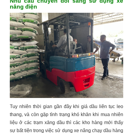
Nhu cầu chuyển đổi sang sử dụng xe
nâng điện
Tuy nhiên thời gian gần đây khi giá dầu liên tục leo
thang, và còn gặp tình trạng khó khăn khi mua nhiên
liệu ở các trạm xăng dầu thì các kho hàng mới thấy
sự bất tiện trong việc sử dụng xe nâng chạy dầu hàng