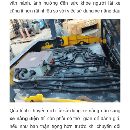
vận hành, ảnh hưởng đến sức khỏe người lái xe
cũng ít hơn rất nhiều so với việc sử dụng xe nâng dầu
Qúa trình chuyển dịch từ sử dụng xe nâng dầu sang
xe nâng điện
thì cần phải có thời gian để đánh giá,
nếu như bạn thận trọng hơn trước khi chuyển đổi