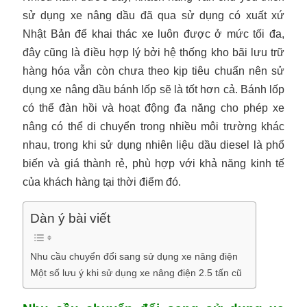
sử dụng xe nâng dầu đã qua sử dụng có xuất xứ
Nhật Bản để khai thác xe luôn được ở mức tối đa,
đây cũng là điều hợp lý bởi hệ thống kho bãi lưu trữ
hàng hóa vẫn còn chưa theo kịp tiêu chuẩn nên sử
dụng xe nâng dầu bánh lốp sẽ là tốt hơn cả. Bánh lốp
có thể đàn hồi và hoạt động đa năng cho phép xe
nâng có thể di chuyển trong nhiều môi trường khác
nhau, trong khi sử dụng nhiên liệu dầu diesel là phổ
biến và giá thành rẻ, phù hợp với khả năng kinh tế
của khách hàng tại thời điểm đó.
Dàn ý bài viết
Nhu cầu chuyển đổi sang sử dụng xe nâng điện
Một số lưu ý khi sử dụng xe nâng điện 2.5 tấn cũ