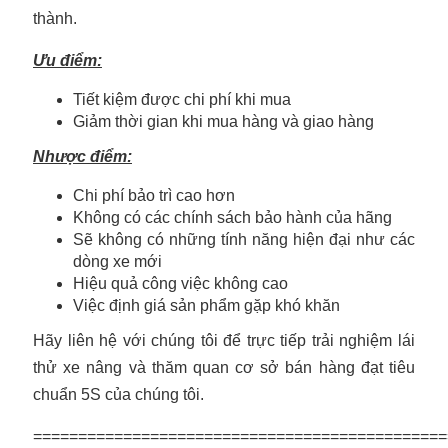
thành.
Ưu điểm:
Tiết kiệm được chi phí khi mua
Giảm thời gian khi mua hàng và giao hàng
Nhược điểm:
Chi phí bảo trì cao hơn
Không có các chính sách bảo hành của hãng
Sẽ không có những tính năng hiện đại như các
dòng xe mới
Hiệu quả công việc không cao
Việc định giá sản phẩm gặp khó khăn
Hãy liên hệ với chúng tôi để trực tiếp trải nghiệm lái
thử xe nâng và thăm quan cơ sở bán hàng đạt tiêu
chuẩn 5S của chúng tôi.
==============================================