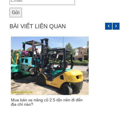
BÀI VIẾT LIÊN QUAN
Mua bán xe nâng cũ 2.5 tấn nên đi đến
địa chỉ nào?