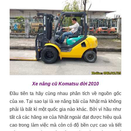
Xe nâng cũ Komatsu đời 2010
Đầu tiên ta hãy cùng nhau phân tích về nguồn gốc
của xe. Tại sao lại là xe nâng bãi của Nhật mà không
phải là bất kì một quốc gia nào khác. Bởi vì hầu như
tất cả các hãng xe của Nhật ngoài đạt được hiệu quả
cao trong làm việc mà còn có độ bền cực cao và tiết