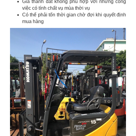
Giá thành đắt không phù hợp với những công
việc có tính chất vụ mùa thời vụ
Có thể phải tốn thời gian chờ đợi khi quyết định
mua hàng