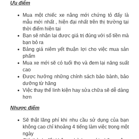
Ưu điểm
Mua một chiếc xe nâng mới chứng tỏ đấy là
mẫu mới nhất , hiện đại nhất trên thị trường tại
thời điểm hiện tại
Bạn sẽ nhận lại được giá trị đúng với số tiền mà
bạn bỏ ra
Bảng giá niêm yết thuận lợi cho việc mua sản
phẩm
Mua xe mới sẽ có tuổi thọ và đem lại năng suất
cao
Được hưởng những chính sách bảo bành, bảo
dưỡng từ hãng
Việc thay thế linh kiện hay sửa chữa sẽ dễ dàng
hơn
Nhược điểm
Sẽ thật lãng phí khi nhu cầu sử dụng của bạn
không cao chỉ khoảng 4 tiếng làm việc trong một
ngày