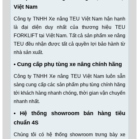
Việt Nam
Công ty TNHH Xe nâng TEU Việt Nam hận hạnh
là đại diện duy nhất của thương hiệu TEU
FORKLIFT tại Việt Nam. Tất cả sản phẩm xe nâng
TEU đều nhận được tất cả quyền lợi bảo hành từ
nhà sản xuất.
• Cung cấp phụ tùng xe nâng chính hãng
Công ty TNHH Xe nâng TEU Việt Nam luôn sẵn
sàng cung cấp các sản phẩm phụ tùng chính hãng
tới khách hàng nhanh chóng, thời gian vận chuyển
nhanh nhất.
• Hệ thống showroom bán hàng tiêu
chuẩn 4S
Chúng tôi có hệ thống showroom trưng bày xe