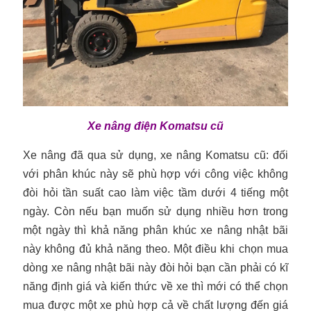
Xe nâng điện Komatsu cũ
Xe nâng đã qua sử dụng
, xe nâng Komatsu cũ: đối
với phân khúc này sẽ phù hợp với công việc không
đòi hỏi tần suất cao làm việc tầm dưới 4 tiếng một
ngày. Còn nếu bạn muốn sử dụng nhiều hơn trong
một ngày thì khả năng phân khúc xe nâng nhật bãi
này không đủ khả năng theo. Một điều khi chọn mua
dòng xe nâng nhật bãi này đòi hỏi bạn cần phải có kĩ
năng định giá và kiến thức về xe thì mới có thể chọn
mua được một xe phù hợp cả về chất lượng đến giá